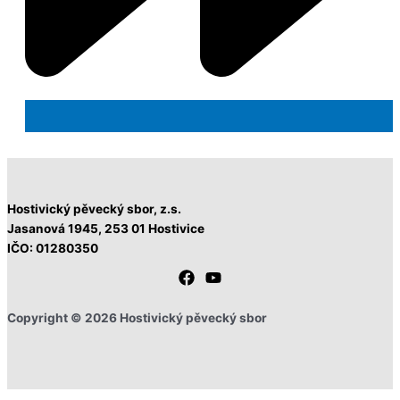
Hostivický pěvecký sbor, z.s.
Jasanová 1945,
253 01 Hostivice
IČO: 01280350
Copyright © 2026 Hostivický pěvecký sbor