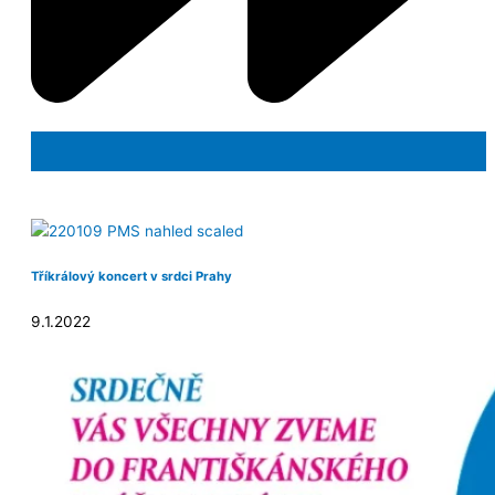
Tříkrálový koncert v srdci Prahy
9.1.2022