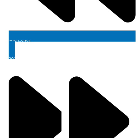
2020-2021
2024-2025