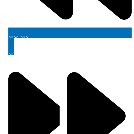
2020-2021
2024-2025