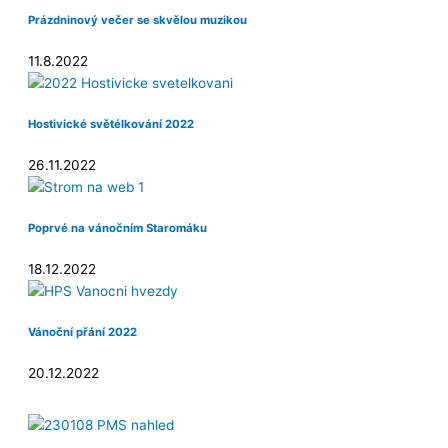
Prázdninový večer se skvělou muzikou
11.8.2022
Hostivické světélkování 2022
26.11.2022
Poprvé na vánočním Staromáku
18.12.2022
Vánoční přání 2022
20.12.2022