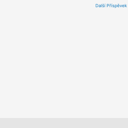
Další Příspěvek