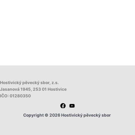
Hostivický pěvecký sbor, z.s.
Jasanová 1945,
253 01 Hostivice
IČO: 01280350
Copyright © 2026 Hostivický pěvecký sbor