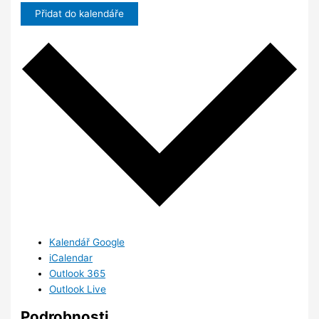
Přidat do kalendáře
Kalendář Google
iCalendar
Outlook 365
Outlook Live
Podrobnosti