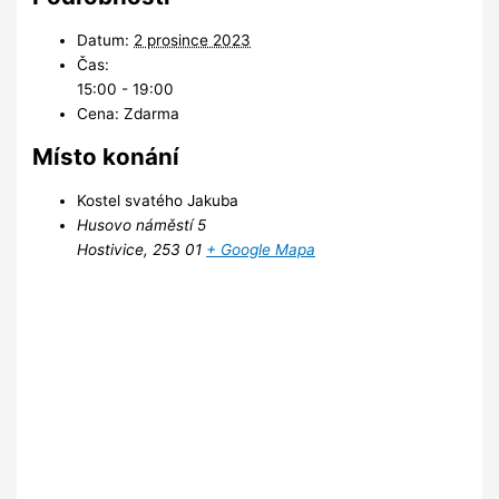
Datum:
2 prosince 2023
Čas:
15:00 - 19:00
Cena:
Zdarma
Místo konání
Kostel svatého Jakuba
Husovo náměstí 5
Hostivice
,
253 01
+ Google Mapa