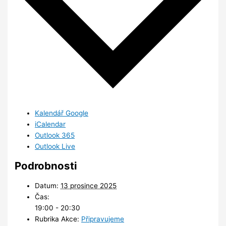
Kalendář Google
iCalendar
Outlook 365
Outlook Live
Podrobnosti
Datum:
13 prosince 2025
Čas:
19:00 - 20:30
Rubrika Akce:
Připravujeme