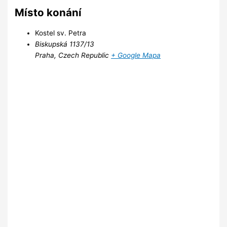
Místo konání
Kostel sv. Petra
Biskupská 1137/13
Praha
,
Czech Republic
+ Google Mapa