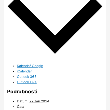
Kalendář Google
iCalendar
Outlook 365
Outlook Live
Podrobnosti
Datum:
22 září 2024
Čas: