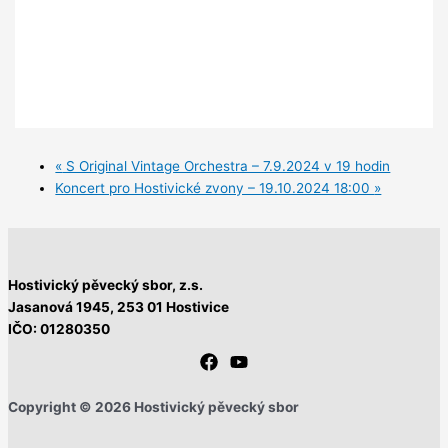
«
S Original Vintage Orchestra – 7.9.2024 v 19 hodin
Koncert pro Hostivické zvony – 19.10.2024 18:00
»
Hostivický pěvecký sbor, z.s.
Jasanová 1945,
253 01 Hostivice
IČO: 01280350
Copyright © 2026 Hostivický pěvecký sbor