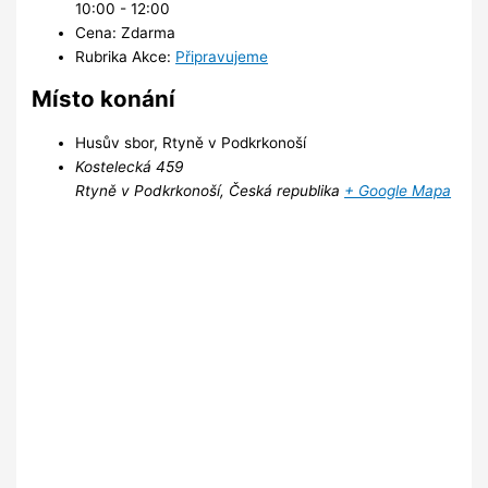
10:00 - 12:00
Cena:
Zdarma
Rubrika Akce:
Připravujeme
Místo konání
Husův sbor, Rtyně v Podkrkonoší
Kostelecká 459
Rtyně v Podkrkonoší
,
Česká republika
+ Google Mapa